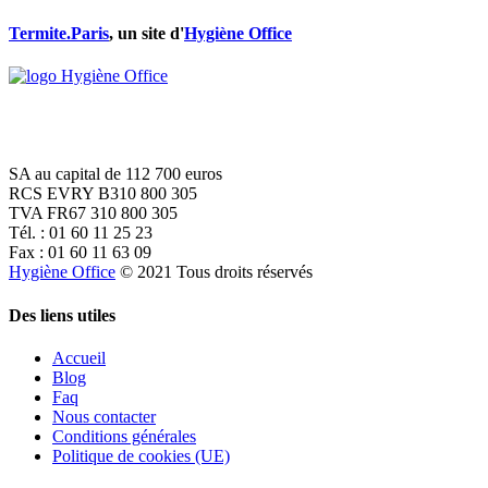
Termite.Paris
, un site d'
Hygiène Office
SA au capital de 112 700 euros
RCS EVRY B310 800 305
TVA FR67 310 800 305
Tél. : 01 60 11 25 23
Fax : 01 60 11 63 09
Hygiène Office
© 2021 Tous droits réservés
Des liens utiles
Accueil
Blog
Faq
Nous contacter
Conditions générales
Politique de cookies (UE)