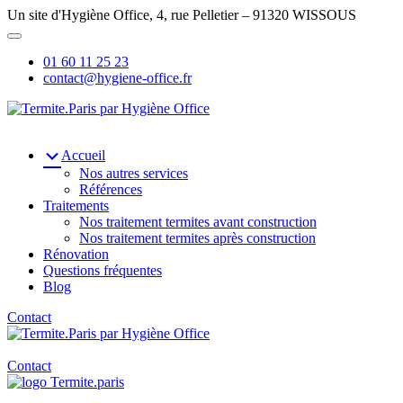
Un site d'Hygiène Office, 4, rue Pelletier – 91320 WISSOUS
01 60 11 25 23
contact@hygiene-office.fr
Accueil
Nos autres services
Références
Traitements
Nos traitement termites avant construction
Nos traitement termites après construction
Rénovation
Questions fréquentes
Blog
Contact
Contact