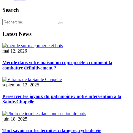
Search
Latest News
mai 12, 2026
Mérule dans votre maison ou copropriété : comment la
combattre définitivement ?
septembre 12, 2025
Préserver les joyaux du patrimoine : notre intervention à la
Sainte-Chapelle
juin 18, 2025
Tout savoir sur les termites : dangers, cycle de vie